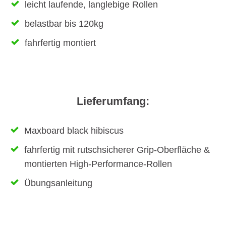
leicht laufende, langlebige Rollen
belastbar bis 120kg
fahrfertig montiert
Lieferumfang:
Maxboard black hibiscus
fahrfertig mit rutschsicherer Grip-Oberfläche &
montierten High-Performance-Rollen
Übungsanleitung