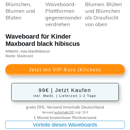
Waveboard für Kinder
Maxboard black hibiscus
Artikelnr.: max-blackhibiscus
Marke: Maxboard
Jetzt mit VIP-Kurs (Klicken)
99€ | Jetzt Kaufen
inkl. MwSt. | Lieferzeit 1-2 Tage
gratis DHL-Versand innerhalb Deutschland
Versand
außerhalb DE
zzgl. 10 €
1 Monat kostenloser Rückversand
Vorteile dieses Waveboards