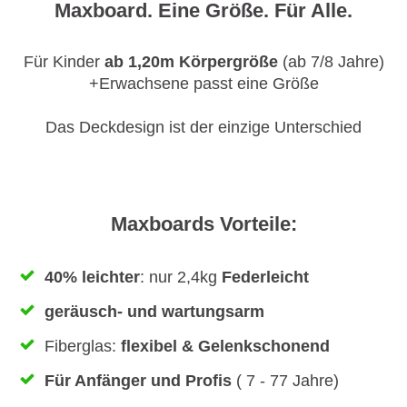
Maxboard. Eine Größe. Für Alle.
Für Kinder
ab 1,20m Körpergröße
(ab 7/8 Jahre)
+Erwachsene passt eine Größe
Das Deckdesign ist der einzige Unterschied
Maxboards Vorteile:
40% leichter
: nur 2,4kg
Federleicht
geräusch- und wartungsarm
Fiberglas:
flexibel & Gelenkschonend
Für Anfänger und Profis
( 7 - 77 Jahre)