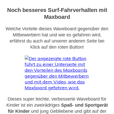
Noch besseres Surf-Fahrverhalten mit
Maxboard
Welche Vorteile dieses Waveboard gegenüber den
Mitbewerbern hat und wie es gefahren wird,
erfährst du auch auf unserer anderen Seite bei
Klick auf den roten Button!
Dieses super leichte, verbesserte Waveboard für
Kinder ist ein zweirädriges
Spaß- und Sportgerät
für Kinder
und jung Gebliebene und gibt auf der