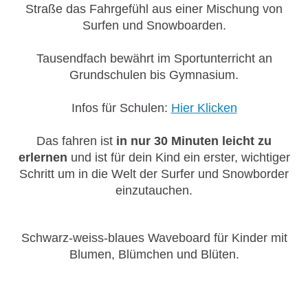
Straße das Fahrgefühl aus einer Mischung von
Surfen und Snowboarden.
Tausendfach bewährt im Sportunterricht an
Grundschulen bis Gymnasium.
Infos für Schulen:
Hier Klicken
Das fahren ist
in nur 30 Minuten leicht zu
erlernen
und ist für dein Kind ein erster, wichtiger
Schritt um in die Welt der Surfer und Snowborder
einzutauchen.
Schwarz-weiss-blaues Waveboard für Kinder mit
Blumen, Blümchen und Blüten.