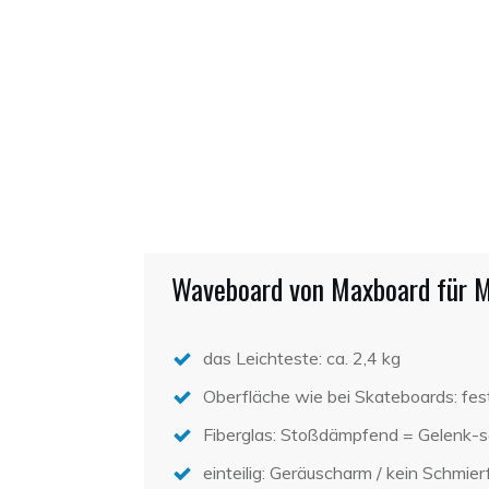
Waveboard von Maxboard für 
das Leichteste: ca. 2,4 kg
Oberfläche wie bei Skateboards: fes
Fiberglas: Stoßdämpfend = Gelenk-
einteilig: Geräuscharm / kein Schmier