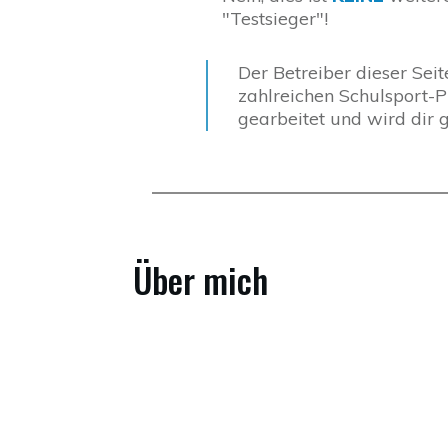
"Testsieger"!
Der Betreiber dieser Seite
zahlreichen Schulsport-
gearbeitet und wird dir 
Über mich