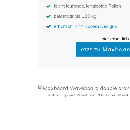
leicht laufende, langlebige Rollen
belastbar bis 120 kg
erhältlich in 44 coolen Designs
hier erhältlich:
Jetzt zu Maxboa
Abbildung zeigt Waveboard "Maxboard Wavebo